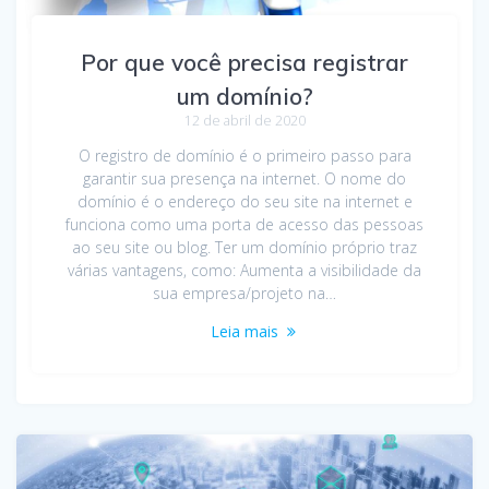
Por que você precisa registrar
um domínio?
12 de abril de 2020
O registro de domínio é o primeiro passo para
garantir sua presença na internet. O nome do
domínio é o endereço do seu site na internet e
funciona como uma porta de acesso das pessoas
ao seu site ou blog. Ter um domínio próprio traz
várias vantagens, como: Aumenta a visibilidade da
sua empresa/projeto na…
Leia mais