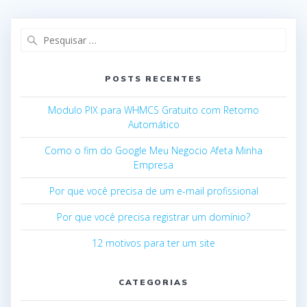
Pesquisar
por:
POSTS RECENTES
Modulo PIX para WHMCS Gratuito com Retorno
Automático
Como o fim do Google Meu Negocio Afeta Minha
Empresa
Por que você precisa de um e-mail profissional
Por que você precisa registrar um domínio?
12 motivos para ter um site
CATEGORIAS