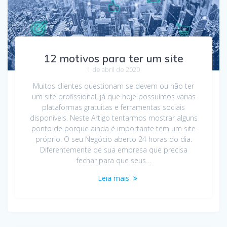
12 motivos para ter um site
1 de abril de 2020
Muitos clientes questionam se devem ou não ter
um site profissional, já que hoje possuímos varias
plataformas gratuitas e ferramentas sociais
disponíveis. Neste Artigo tentarmos mostrar alguns
ponto de porque ainda é importante tem um site
próprio. O seu Negócio aberto 24 horas do dia.
Diferentemente de sua empresa que precisa
fechar para que seus…
Leia mais